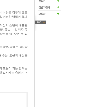
그러나 많은 경우에 요로
. 이러한 방법이 효과
 이상의 소변이 배출될
가장 좋습니다. 맥주 등
 탈수를 일으키므로 피
콜릿, 양배추, 파, 딸
 수산, 요산의 배설을
이 도움이 되는 경우는
 유발시키는 측면이 더